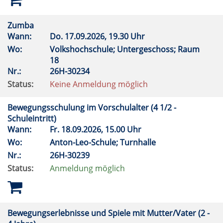
Zumba
Wann:
Do.
17.09.2026, 19.30 Uhr
Wo:
Volkshochschule; Untergeschoss; Raum
18
Nr.:
26H-30234
Status:
Keine Anmeldung möglich
Bewegungsschulung im Vorschulalter (4 1/2 -
Schuleintritt)
Wann:
Fr.
18.09.2026, 15.00 Uhr
Wo:
Anton-Leo-Schule; Turnhalle
Nr.:
26H-30239
Status:
Anmeldung möglich
Bewegungserlebnisse und Spiele mit Mutter/Vater (2 -