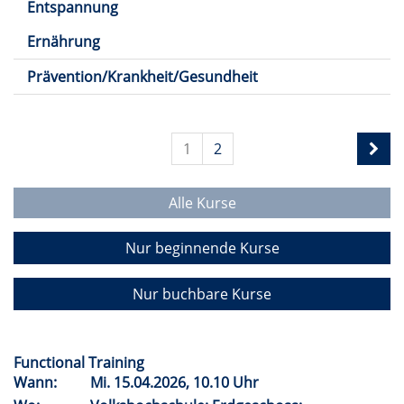
Entspannung
Ernährung
Prävention/Krankheit/Gesundheit
1
2
Alle Kurse
Nur beginnende Kurse
Nur buchbare Kurse
Functional Training
Wann:
Mi.
15.04.2026, 10.10 Uhr