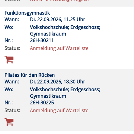
Funktionsgymnastik
Wann:
Di.
22.09.2026, 11.25 Uhr
Wo:
Volkshochschule; Erdgeschoss;
Gymnastikraum
Nr.:
26H-30211
Status:
Anmeldung auf Warteliste
Pilates für den Rücken
Wann:
Di.
22.09.2026, 18.30 Uhr
Wo:
Volkshochschule; Erdgeschoss;
Gymnastikraum
Nr.:
26H-30225
Status:
Anmeldung auf Warteliste