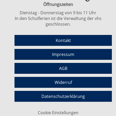
Öffnungszeiten
Dienstag - Donnerstag von 9 bis 11 Uhr
In den Schulferien ist die Verwaltung der vhs
geschlossen.
Kontakt
Impressum
AGB
Widerruf
Datenschutzerklärung
Cookie Einstellungen