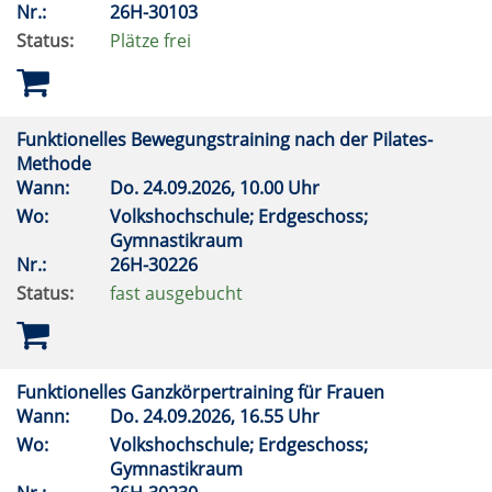
Nr.:
26H-30103
Status:
Plätze frei
Funktionelles Bewegungstraining nach der Pilates-
Methode
Wann:
Do.
24.09.2026, 10.00 Uhr
Wo:
Volkshochschule; Erdgeschoss;
Gymnastikraum
Nr.:
26H-30226
Status:
fast ausgebucht
Funktionelles Ganzkörpertraining für Frauen
Wann:
Do.
24.09.2026, 16.55 Uhr
Wo:
Volkshochschule; Erdgeschoss;
Gymnastikraum