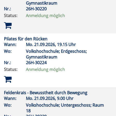
Gymnastikraum
Nr.:
26H-30220
Status:
Anmeldung möglich
Pilates für den Rücken
Wann:
Mo.
21.09.2026, 19.15 Uhr
Wo:
Volkshochschule; Erdgeschoss;
Gymnastikraum
Nr.:
26H-30224
Status:
Anmeldung möglich
Feldenkrais - Bewusstheit durch Bewegung
Wann:
Mo.
21.09.2026, 9.00 Uhr
Wo:
Volkshochschule; Untergeschoss; Raum
18