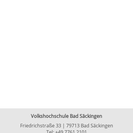
Volkshochschule Bad Säckingen
Friedrichstraße 33 | 79713 Bad Säckingen
Tel:
+49 7761 2101