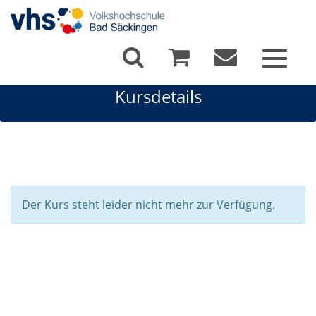
Toggle
navigat
Kursdetails
Der Kurs steht leider nicht mehr zur Verfügung.