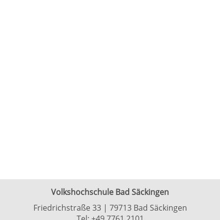
Volkshochschule Bad Säckingen
Friedrichstraße 33 | 79713 Bad Säckingen
Tel:
+49 7761 2101