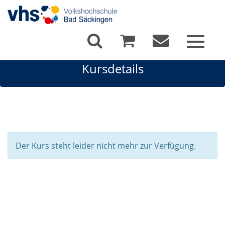
Toggle
navigat
Kursdetails
Der Kurs steht leider nicht mehr zur Verfügung.