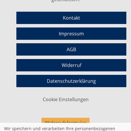
Kontakt
Impressum
AGB
Widerruf
Datenschutzerklärung
Cookie Einstellungen
Widerrufsformular
Wir speichern und verarbeiten Ihre personenbezogenen