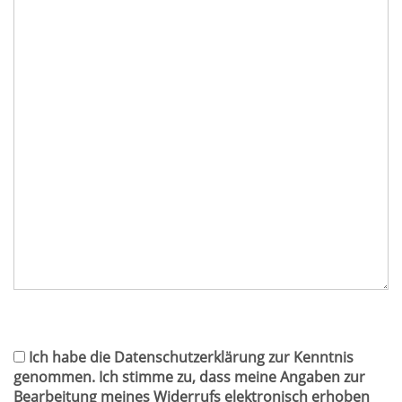
Ich habe die Datenschutzerklärung zur Kenntnis
genommen. Ich stimme zu, dass meine Angaben zur
Bearbeitung meines Widerrufs elektronisch erhoben