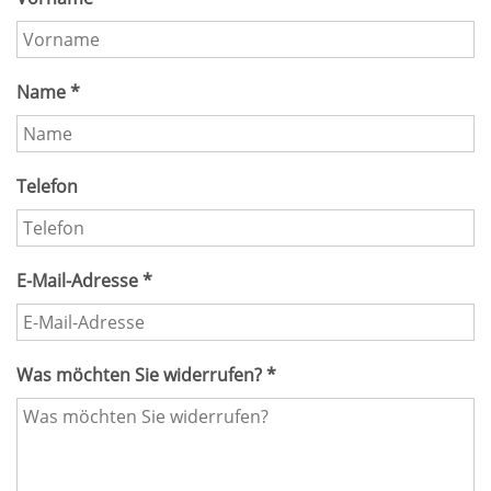
Name *
Telefon
E-Mail-Adresse *
Was möchten Sie widerrufen? *