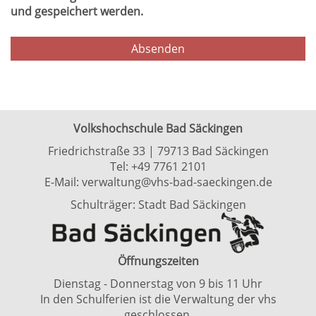
und gespeichert werden.
Volkshochschule Bad Säckingen
Friedrichstraße 33 | 79713 Bad Säckingen
Tel:
+49 7761 2101
E-Mail:
verwaltung@vhs-bad-saeckingen.de
Schulträger: Stadt Bad Säckingen
Öffnungszeiten
Dienstag - Donnerstag von 9 bis 11 Uhr
In den Schulferien ist die Verwaltung der vhs
geschlossen.