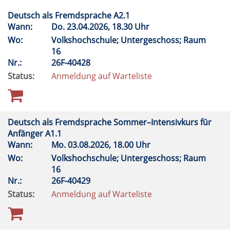
Deutsch als Fremdsprache A2.1
Wann:
Do.
23.04.2026, 18.30 Uhr
Wo:
Volkshochschule; Untergeschoss; Raum
16
Nr.:
26F-40428
Status:
Anmeldung auf Warteliste
Deutsch als Fremdsprache Sommer–Intensivkurs für
Anfänger A1.1
Wann:
Mo.
03.08.2026, 18.00 Uhr
Wo:
Volkshochschule; Untergeschoss; Raum
16
Nr.:
26F-40429
Status:
Anmeldung auf Warteliste