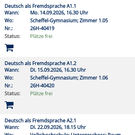
Deutsch als Fremdsprache A1.1
Wann:
Mo.
14.09.2026, 16.30 Uhr
Wo:
Scheffel-Gymnasium; Zimmer 1.05
Nr.:
26H-40419
Status:
Plätze frei
Deutsch als Fremdsprache A1.2
Wann:
Di.
15.09.2026, 16.30 Uhr
Wo:
Scheffel-Gymnasium; Zimmer 1.06
Nr.:
26H-40420
Status:
Plätze frei
Deutsch als Fremdsprache A2.1
Wann:
Di.
22.09.2026, 18.15 Uhr