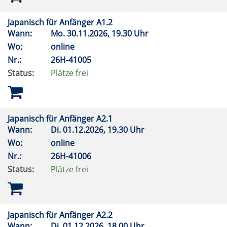
Japanisch für Anfänger A1.2
Wann:
Mo.
30.11.2026, 19.30 Uhr
Wo:
online
Nr.:
26H-41005
Status:
Plätze frei
Japanisch für Anfänger A2.1
Wann:
Di.
01.12.2026, 19.30 Uhr
Wo:
online
Nr.:
26H-41006
Status:
Plätze frei
Japanisch für Anfänger A2.2
Wann:
Di.
01.12.2026, 18.00 Uhr