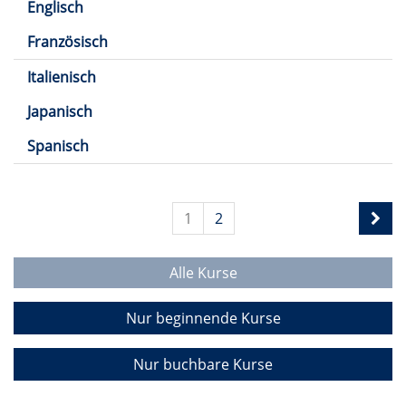
Englisch
Französisch
Italienisch
Japanisch
Spanisch
1
2
Alle Kurse
Nur beginnende Kurse
Nur buchbare Kurse