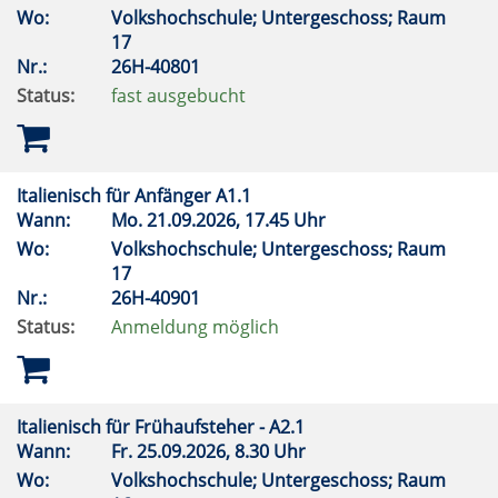
Wo:
Volkshochschule; Untergeschoss; Raum
17
Nr.:
26H-40801
Status:
fast ausgebucht
Italienisch für Anfänger A1.1
Wann:
Mo.
21.09.2026, 17.45 Uhr
Wo:
Volkshochschule; Untergeschoss; Raum
17
Nr.:
26H-40901
Status:
Anmeldung möglich
Italienisch für Frühaufsteher - A2.1
Wann:
Fr.
25.09.2026, 8.30 Uhr
Wo:
Volkshochschule; Untergeschoss; Raum