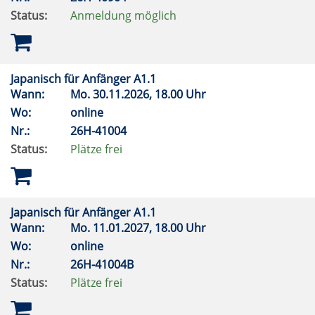
Status:
Anmeldung möglich
Japanisch für Anfänger A1.1
Wann:
Mo.
30.11.2026, 18.00 Uhr
Wo:
online
Nr.:
26H-41004
Status:
Plätze frei
Japanisch für Anfänger A1.1
Wann:
Mo.
11.01.2027, 18.00 Uhr
Wo:
online
Nr.:
26H-41004B
Status:
Plätze frei