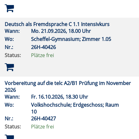
Deutsch als Fremdsprache C 1.1 Intensivkurs
Wann:
Mo.
21.09.2026, 18.00 Uhr
Wo:
Scheffel-Gymnasium; Zimmer 1.05
Nr.:
26H-40426
Status:
Plätze frei
Vorbereitung auf die telc A2/B1 Prüfung im November
2026
Wann:
Fr.
16.10.2026, 18.30 Uhr
Wo:
Volkshochschule; Erdgeschoss; Raum
10
Nr.:
26H-40427
Status:
Plätze frei