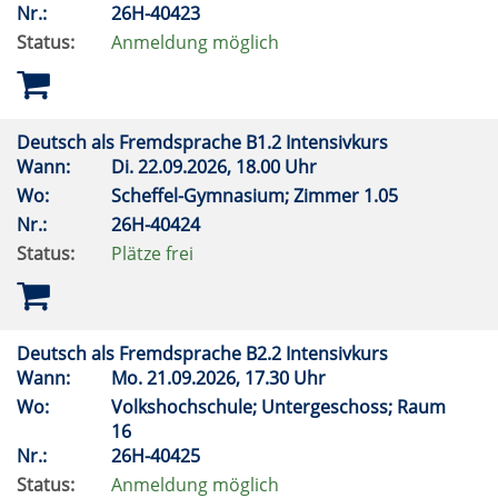
Nr.:
26H-40423
Status:
Anmeldung möglich
Deutsch als Fremdsprache B1.2 Intensivkurs
Wann:
Di.
22.09.2026, 18.00 Uhr
Wo:
Scheffel-Gymnasium; Zimmer 1.05
Nr.:
26H-40424
Status:
Plätze frei
Deutsch als Fremdsprache B2.2 Intensivkurs
Wann:
Mo.
21.09.2026, 17.30 Uhr
Wo:
Volkshochschule; Untergeschoss; Raum
16
Nr.:
26H-40425
Status:
Anmeldung möglich