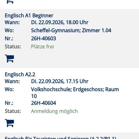
Englisch A1 Beginner
Wann:
Di.
22.09.2026, 18.00 Uhr
Wo:
Scheffel-Gymnasium; Zimmer 1.04
Nr.:
26H-40603
Status:
Plätze frei
Englisch A2.2
Wann:
Di.
22.09.2026, 17.15 Uhr
Wo:
Volkshochschule; Erdgeschoss; Raum
10
Nr.:
26H-40604
Status:
Anmeldung möglich