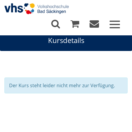
Toggle
navigat
Kursdetails
Der Kurs steht leider nicht mehr zur Verfügung.