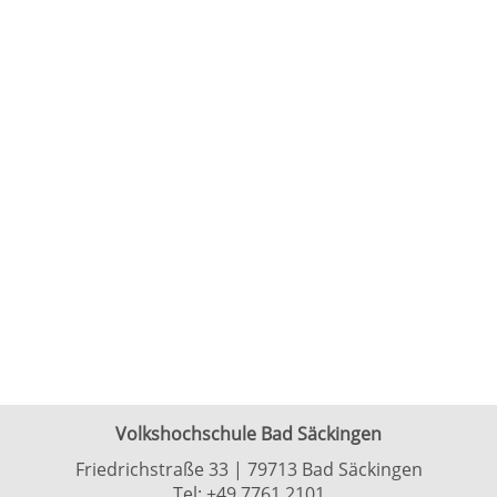
Volkshochschule Bad Säckingen
Friedrichstraße 33 | 79713 Bad Säckingen
Tel:
+49 7761 2101