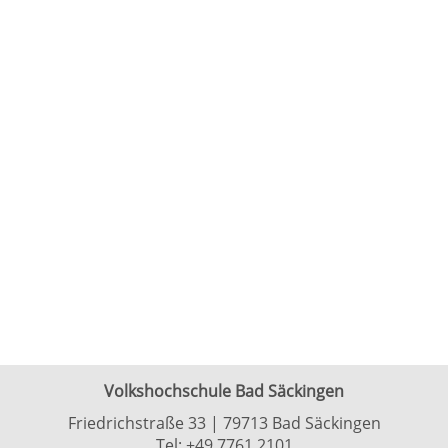
Volkshochschule Bad Säckingen
Friedrichstraße 33 | 79713 Bad Säckingen
Tel:
+49 7761 2101