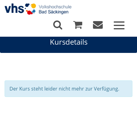
Toggle
navigat
Kursdetails
Der Kurs steht leider nicht mehr zur Verfügung.