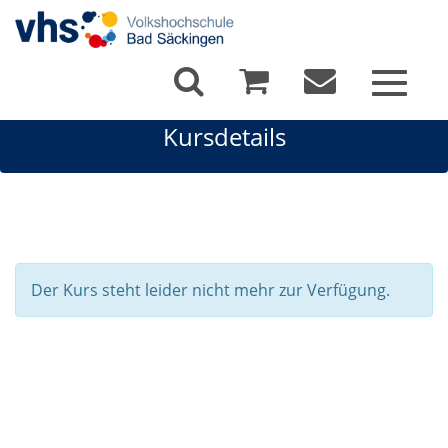
Toggle
navigat
Kursdetails
Der Kurs steht leider nicht mehr zur Verfügung.