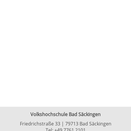
Volkshochschule Bad Säckingen
Friedrichstraße 33 | 79713 Bad Säckingen
Tel:
+49 7761 2101