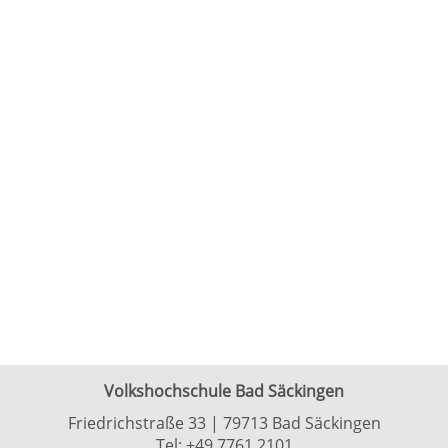
Volkshochschule Bad Säckingen
Friedrichstraße 33 | 79713 Bad Säckingen
Tel:
+49 7761 2101