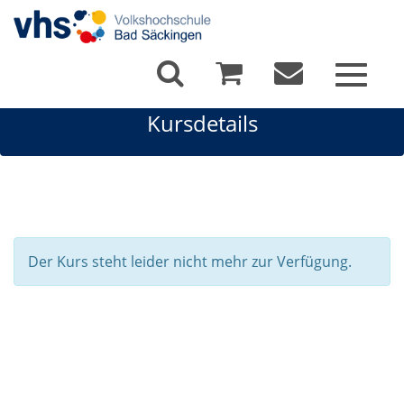
Toggle
navigat
Kursdetails
Der Kurs steht leider nicht mehr zur Verfügung.