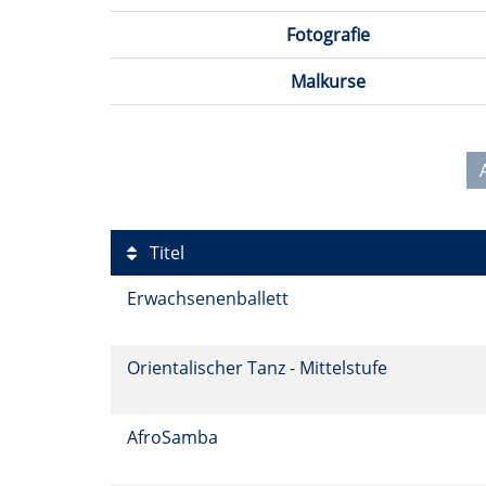
Fotografie
Malkurse
Titel
Erwachsenenballett
Orientalischer Tanz - Mittelstufe
AfroSamba