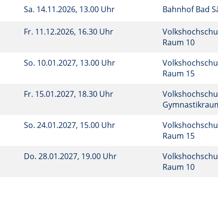
Sa.
14.11.2026, 13.00 Uhr
Bahnhof Bad S
Fr.
11.12.2026, 16.30 Uhr
Volkshochschul
Raum 10
So.
10.01.2027, 13.00 Uhr
Volkshochschu
Raum 15
Fr.
15.01.2027, 18.30 Uhr
Volkshochschul
Gymnastikra
So.
24.01.2027, 15.00 Uhr
Volkshochschu
Raum 15
Do.
28.01.2027, 19.00 Uhr
Volkshochschul
Raum 10