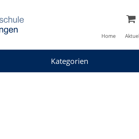
Home
Aktue
Kategorien