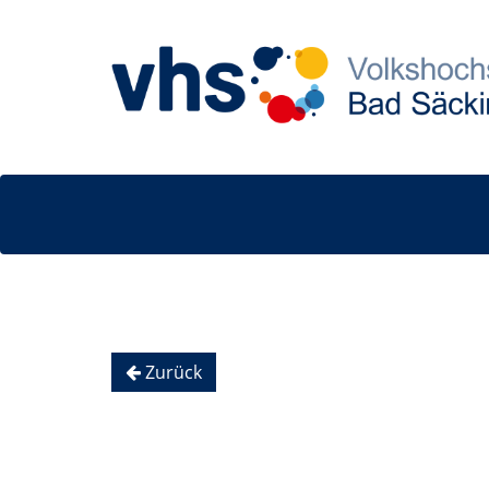
Zurück