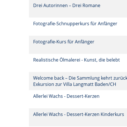
Drei Autorinnen – Drei Romane
Fotografie-Schnupperkurs für Anfänger
Fotografie-Kurs für Anfänger
Realistische Ölmalerei - Kunst, die belebt
Welcome back – Die Sammlung kehrt zurück
Exkursion zur Villa Langmatt Baden/CH
Allerlei Wachs - Dessert-Kerzen
Allerlei Wachs - Dessert-Kerzen Kinderkurs