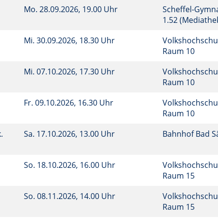
Mo.
28.09.2026, 19.00 Uhr
Scheffel-Gymn
1.52 (Mediathe
Mi.
30.09.2026, 18.30 Uhr
Volkshochschul
Raum 10
Mi.
07.10.2026, 17.30 Uhr
Volkshochschul
Raum 10
Fr.
09.10.2026, 16.30 Uhr
Volkshochschul
Raum 10
.
Sa.
17.10.2026, 13.00 Uhr
Bahnhof Bad S
So.
18.10.2026, 16.00 Uhr
Volkshochschu
Raum 15
So.
08.11.2026, 14.00 Uhr
Volkshochschu
Raum 15