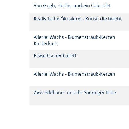
Van Gogh, Hodler und ein Cabriolet
Realistische Ölmalerei - Kunst, die belebt
Allerlei Wachs - Blumenstrauß-Kerzen
Kinderkurs
Erwachsenenballett
Allerlei Wachs - Blumenstrauß-Kerzen
Zwei Bildhauer und ihr Säckinger Erbe